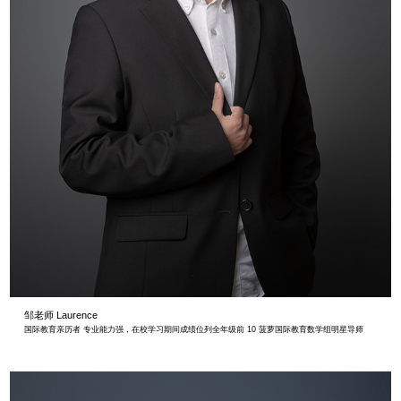
邹老师 Laurence
国际教育亲历者 专业能力强，在校学习期间成绩位列全年级前 10 菠萝国际教育数学组明星导师