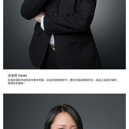
洪老师 Daniel
在海外国际学校有多年教学经验，在化学课程教学中，擅长对基础薄弱学生，由浅入深进行辅导，
授课富有激情，