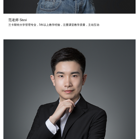
范老师 Sissi
兰卡斯特大学管理专业，5年以上教学经验，注重课堂教学质量，主动互动