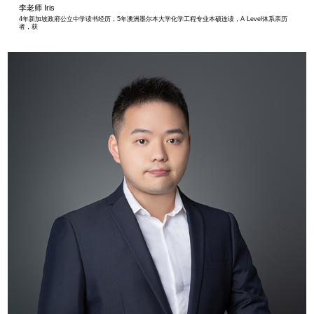
李老师 Iris
4年新加坡政府公立中学读书经历，5年澳洲墨尔本大学化学工程专业本硕连读，A Level体系亲历
者，获