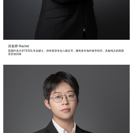
洪老师 Rachel
英国约克大学TESOL专业硕士，持有英语专业八级证书，拥有多年海外留学经历，具备纯正的英国
语言知识体