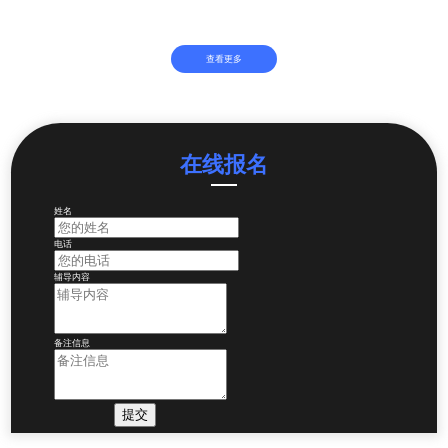
查看更多
在线报名
姓名
电话
辅导内容
备注信息
提交