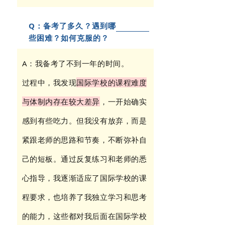
Q：备考了多久？遇到哪
些困难？如何克服的？
A：我备考了不到一年的时间。
过程中，我发现
国际学校的课程难度
与体制内存在较大差异
，一开始确实
感到有些吃力。但我没有放弃，而是
紧跟老师的思路和节奏，不断弥补自
己的短板。通过反复练习和老师的悉
心指导，我逐渐适应了国际学校的课
程要求，也培养了我独立学习和思考
的能力，这些都对我后面在国际学校