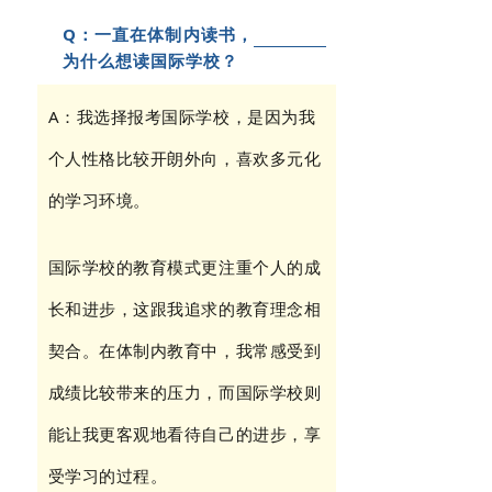
Q：一直在体制内读书，
为什么想读国际学校？
A：我选择报考国际学校，是因为我
个人性格比较开朗外向，喜欢多元化
的学习环境。
国际学校的教育模式更注重个人的成
长和进步，这跟我追求的教育理念相
契合。在体制内教育中，我常感受到
成绩比较带来的压力，而国际学校则
能让我更客观地看待自己的进步，享
受学习的过程。