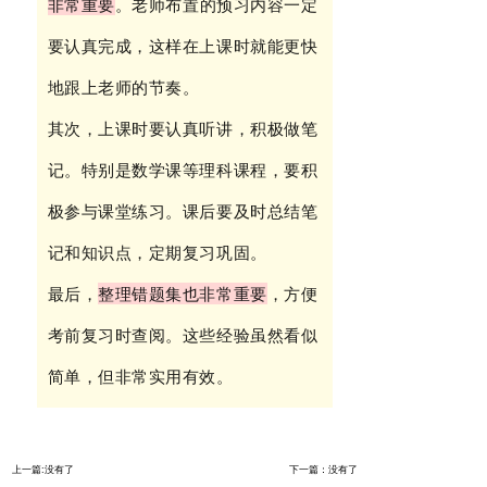
非常重要
。老师布置的预习内容一定
要认真完成，这样在上课时就能更快
地跟上老师的节奏。
其次，上课时要认真听讲，积极做笔
记。特别是数学课等理科课程，要积
极参与课堂练习。课后要及时总结笔
记和知识点，定期复习巩固。
最后，
整理错题集也非常重要
，方便
考前复习时查阅。这些经验虽然看似
简单，但非常实用有效。
上一篇:没有了
下一篇：没有了