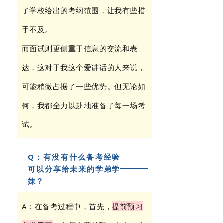
了学校给出的考纲范围，让我有些措
手不及。
而面试则更侧重于信息的交流和表
达，这对于我这个爱讲话的人来说，
可能稍微占据了一些优势。但无论如
何，我都全力以赴地准备了每一场考
试。
Q：有没有什么备考经验
可以分享给未来的学弟学
妹？
A：在备考过程中，首先，
提前预习