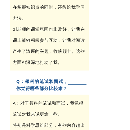
在掌握知识点的同时，还教给我学习
方法。
刘老师的课堂氛围也非常好，让我在
课上能够积极参与互动，
让我对阅读
产生了浓厚的兴趣，
收获颇丰。这些
方面都深深地打动了我。
Q：领科的笔试和面试，
你觉得哪些部分比较难？
A：对于领科的笔试和面试，我觉得
笔试对我来说更难一些。
特别是科学思维部分，有些内容超出