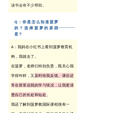
读书会有不少帮助。
Q：你是怎么知道菠萝
的？选择菠萝的原因
是？
A：我妈在小红书上看到菠萝教育机
构，我就去了。
在菠萝，老师们特别负责，既关心我
学得咋样，又
及时给我反馈。课后还
常在群里说我的学习情况，让我更清
楚自己的长处和短处
。
我还了解到菠萝教国际课程很有一