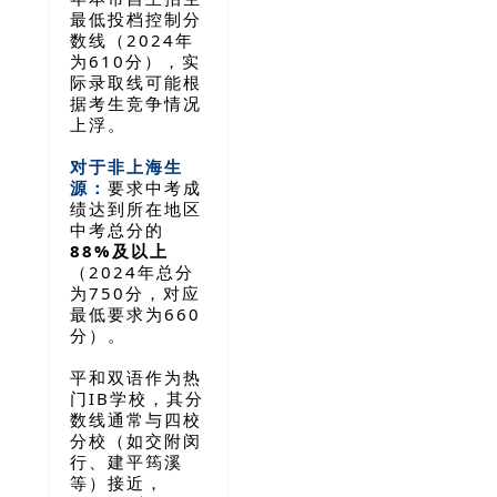
最低投档控制分
数线（2024年
为610分），实
际录取线可能根
据考生竞争情况
上浮。
对于非上海生
源：
要求中考成
绩达到所在地区
中考总分的
88%及以上
（2024年总分
为750分，对应
最低要求为660
分）。
平和双语作为热
门IB学校，其分
数线通常与四校
分校（如交附闵
行、建平筠溪
等）接近，