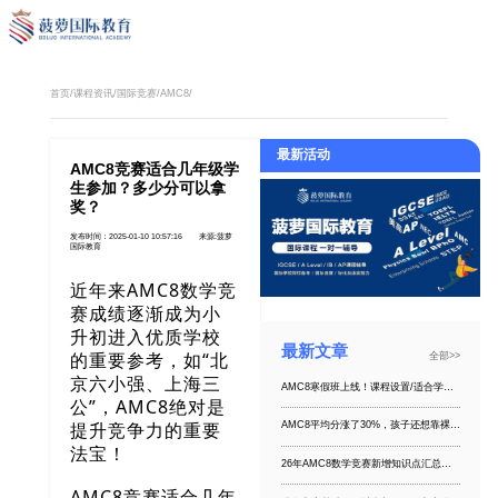
首页
/
课程资讯
/
国际竞赛
/
AMC8
/
最新活动
AMC8竞赛适合几年级学
生参加？多少分可以拿
奖？
发布时间：2025-01-10 10:57:16
来源:菠萝
国际教育
近年来AMC8数学竞
赛成绩逐渐成为小
升初进入优质学校
最新文章
的重要参考，如“北
全部>>
京六小强、上海三
AMC8寒假班上线！课程设置/适合学员/课程安排，线下线上同步学习！
公”，AMC8
绝对是
提升竞争力的重要
AMC8平均分涨了30%，孩子还想靠裸考拿奖？
法宝！
26年AMC8数学竞赛新增知识点汇总！最后一个月该如何学习？备考时间规划+“偷分”技巧奉上！
AMC8竞赛适合几年